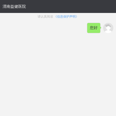
网站首页
健康资讯
男性频道
在线咨询
网上挂号