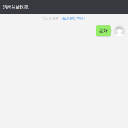
网站首页
健康资讯
男性频道
在线咨询
网上挂号