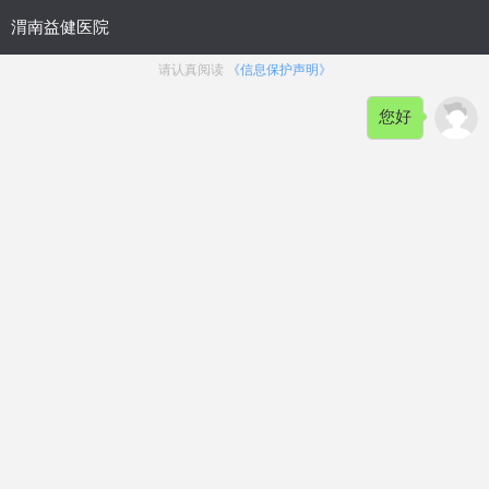
网站首页
健康资讯
男性频道
在线咨询
网上挂号