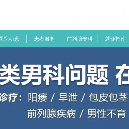
医院动态
患者服务
前列腺专科
就诊指南