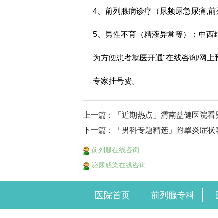
4、前列腺病诊疗（尿频尿急尿痛,前
5、男性不育（精液异常等）：中西
为方便患者就医开通"在线咨询/网
专家挂号费。
上一篇：「近期热点」渭南益健医院看
下一篇：「男科专题精选」附睾炎症状
前列腺在线咨询
泌尿感染在线咨询
医院首页
前列腺专科