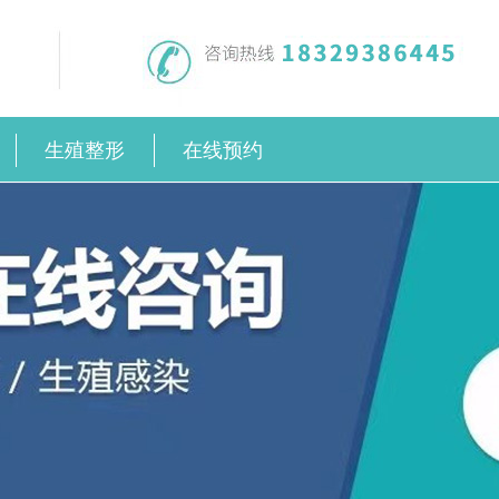
生殖整形
在线预约