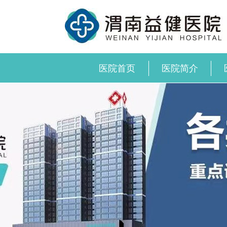
医院首页
医院简介