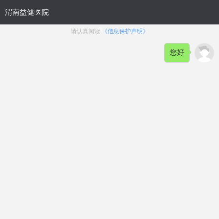
网站首页
健康资讯
男性频道
在线咨询
网上挂号