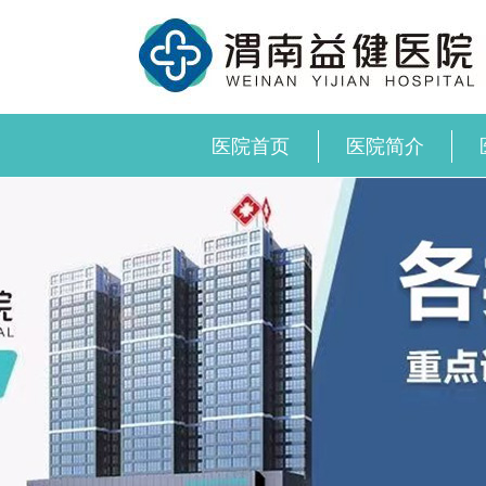
医院首页
医院简介