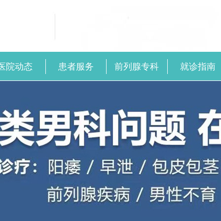
医院动态
患者服务
前列腺专科
就诊指南