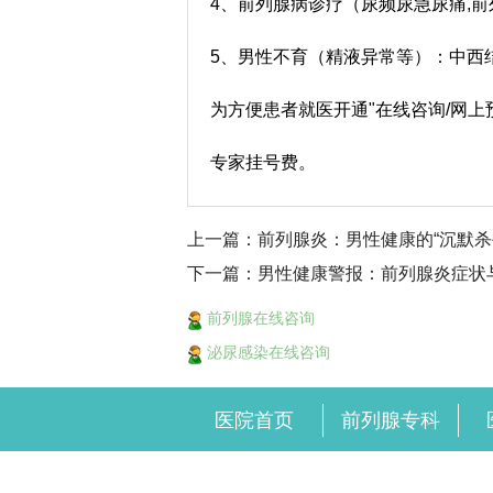
4、前列腺病诊疗（尿频尿急尿痛,前
5、男性不育（精液异常等）：中西
为方便患者就医开通"在线咨询/网
专家挂号费。
上一篇：前列腺炎：男性健康的“沉默杀
下一篇：男性健康警报：前列腺炎症状
前列腺在线咨询
泌尿感染在线咨询
医院首页
前列腺专科