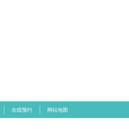
在线预约
网站地图