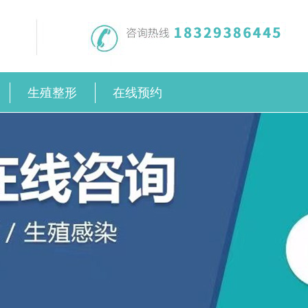
生殖整形
在线预约